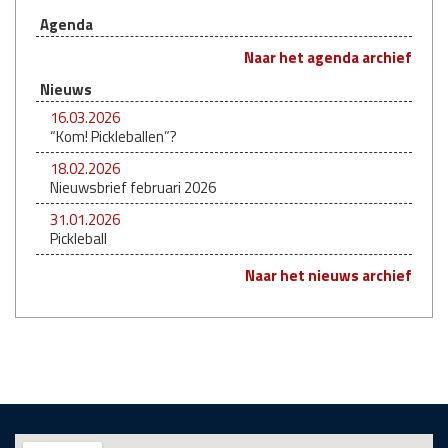
Agenda
Naar het agenda archief
Nieuws
16.03.2026
“Kom! Pickleballen”?
18.02.2026
Nieuwsbrief februari 2026
31.01.2026
Pickleball
Naar het nieuws archief